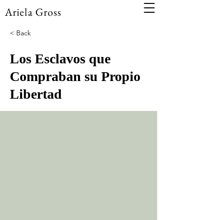
Ariela Gross
< Back
Los Esclavos que
Compraban su Propio
Libertad